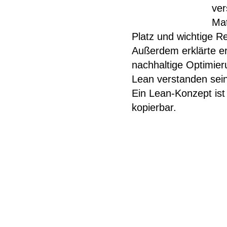
ver
Mat
Platz und wichtige 
Außerdem erklärte er
nachhaltige Optimie
Lean verstanden sein
Ein Lean-Konzept ist
kopierbar.