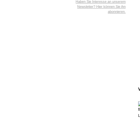
Haben Sie Interesse an unserem
Newsletter? Hier können Sie ihn
abonnieren.